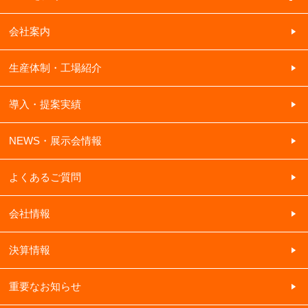
会社案内
生産体制・工場紹介
導入・提案実績
NEWS・展示会情報
よくあるご質問
会社情報
決算情報
重要なお知らせ