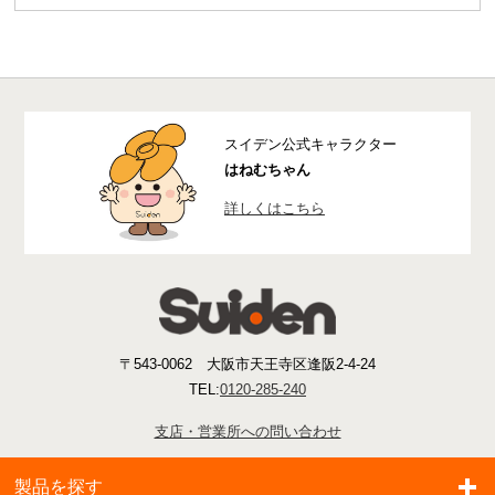
スイデン公式キャラクター
はねむちゃん
詳しくはこちら
〒543-0062 大阪市天王寺区逢阪2-4-24
TEL:
0120-285-240
支店・営業所への問い合わせ
製品を探す