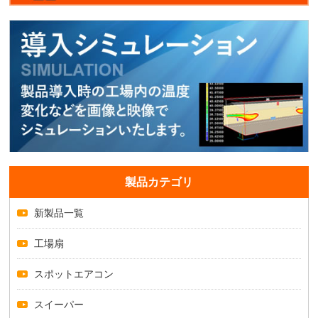
製品カテゴリ
新製品一覧
工場扇
スポットエアコン
スイーパー