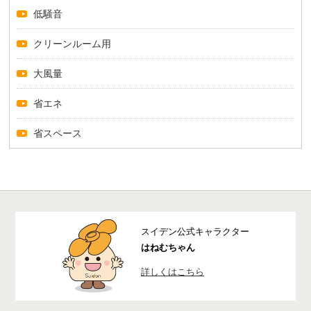
低騒音
クリーンルーム用
大風量
省エネ
省スペース
スイデン公式キャラクター
はねむちゃん
詳しくはこちら