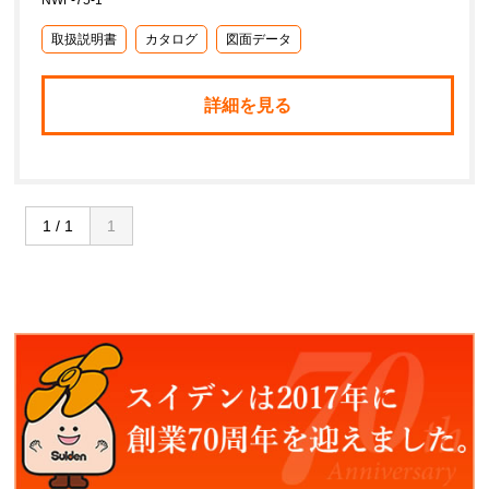
取扱説明書
カタログ
図面データ
詳細を見る
1 / 1
1