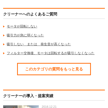
クリーナーへのよくあるご質問
モータが回転しない
吸引力が急に弱くなった
吸引しない または 発生音が高くなった
フィルター交換後、モータは回転するが吸引しなくなった
このカテゴリの質問をもっと見る
クリーナーの導入・提案実績
2016.12.21