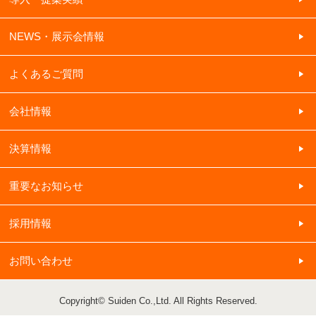
NEWS・展示会情報
よくあるご質問
会社情報
決算情報
重要なお知らせ
採用情報
お問い合わせ
Copyright© Suiden Co.,Ltd. All Rights Reserved.