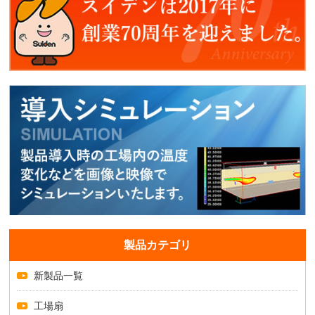
製品カテゴリ
新製品一覧
工場扇