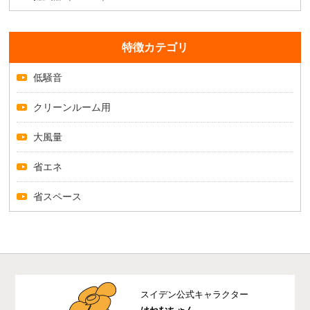
特徴カテゴリ
低騒音
クリーンルーム用
大風量
省エネ
省スペース
スイデン公式キャラクター