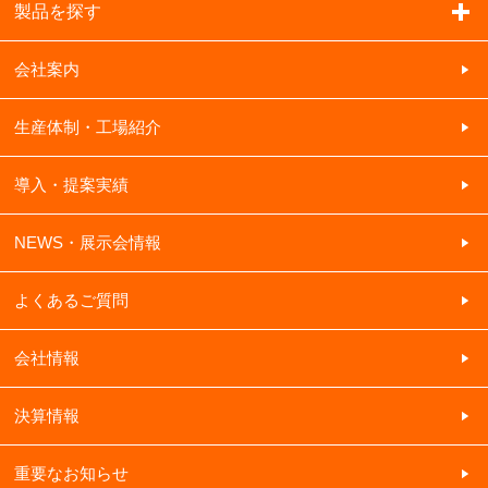
製品を探す
会社案内
生産体制・工場紹介
導入・提案実績
NEWS・展示会情報
よくあるご質問
会社情報
決算情報
重要なお知らせ