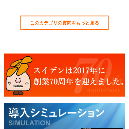
このカテゴリの質問をもっと見る