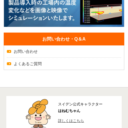
お問い合わせ・Q＆A
お問い合わせ
よくあるご質問
スイデン公式キャラクター
はねむちゃん
詳しくはこちら