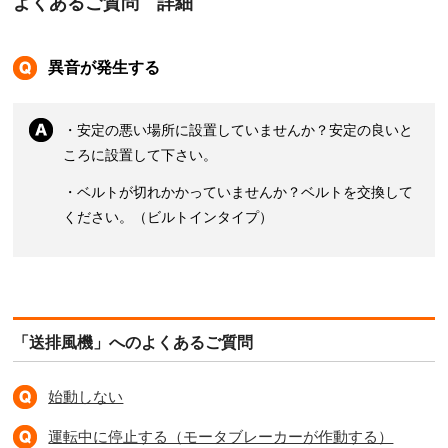
よくあるご質問 詳細
異音が発生する
・安定の悪い場所に設置していませんか？安定の良いと
ころに設置して下さい。
・ベルトが切れかかっていませんか？ベルトを交換して
ください。（ビルトインタイプ）
「送排風機」へのよくあるご質問
始動しない
運転中に停止する（モータブレーカーが作動する）