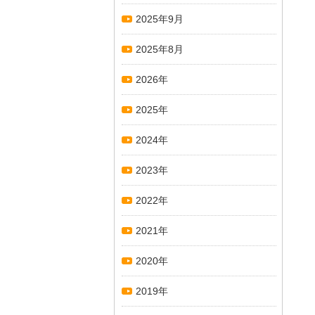
2025年9月
2025年8月
2026年
2025年
2024年
2023年
2022年
2021年
2020年
2019年