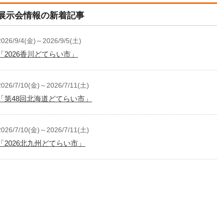
展示会情報の新着記事
2026/9/4(金)～2026/9/5(土)
「2026香川どてらい市」
2026/7/10(金)～2026/7/11(土)
「第48回北海道どてらい市」
2026/7/10(金)～2026/7/11(土)
「2026北九州どてらい市」