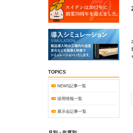
TOPICS
NEWS記事一覧
採用情報一覧
展示会記事一覧
月別・年度別