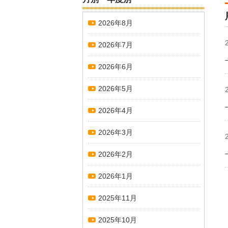
2026年8月
2026年7月
2026年6月
2026年5月
2026年4月
2026年3月
2026年2月
2026年1月
2025年11月
2025年10月