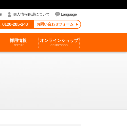
報
個人情報保護について
Language
0120-285-240
お問い合わせフォーム
:
採用情報
オンラインショップ
Recruit
onlineshop