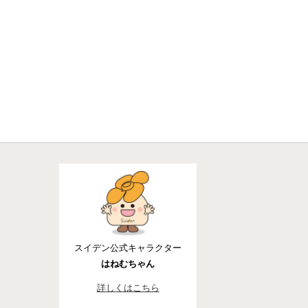
スイデン公式キャラクター
はねむちゃん
詳しくはこちら