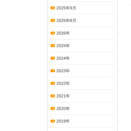
2025年9月
2025年8月
2026年
2025年
2024年
2023年
2022年
2021年
2020年
2019年