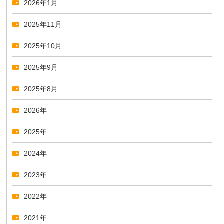
2026年1月
2025年11月
2025年10月
2025年9月
2025年8月
2026年
2025年
2024年
2023年
2022年
2021年