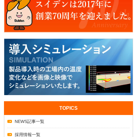
TOPICS
NEWS記事一覧
採用情報一覧