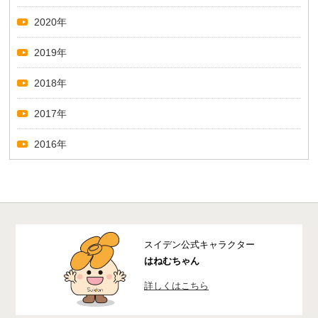
2020年
2019年
2018年
2017年
2016年
スイデン公式キャラクター
はねむちゃん
詳しくはこちら