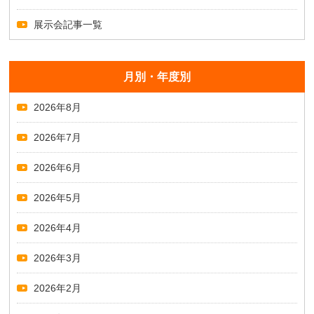
展示会記事一覧
月別・年度別
2026年8月
2026年7月
2026年6月
2026年5月
2026年4月
2026年3月
2026年2月