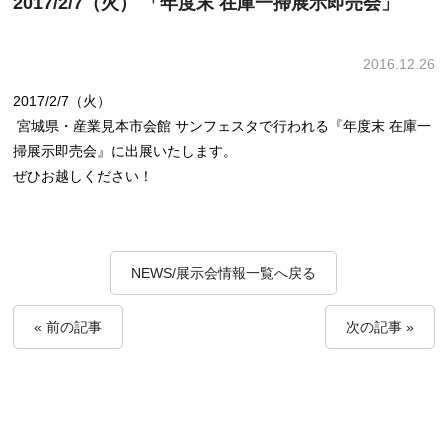
2017/2/7（火） 「年度末 在庫一掃展示即売会」
2016.12.26
2017/2/7（火）
宮城県・産業見本市会館 サンフェスタで行われる『年度末 在庫一
掃展示即売会』に出展いたします。
ぜひお越しください！
NEWS/展示会情報一覧へ戻る
« 前の記事
次の記事 »