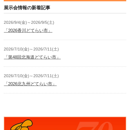
展示会情報の新着記事
2026/9/4(金)～2026/9/5(土)
「2026香川どてらい市」
2026/7/10(金)～2026/7/11(土)
「第48回北海道どてらい市」
2026/7/10(金)～2026/7/11(土)
「2026北九州どてらい市」