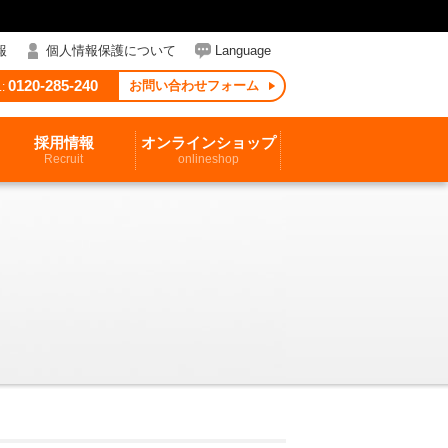
報
個人情報保護について
Language
0120-285-240
お問い合わせフォーム
:
採用情報
オンラインショップ
Recruit
onlineshop