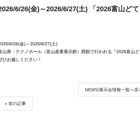
2026/6/26(金)～2026/6/27(土) 「2026富
2026/6/26(金)～2026/6/27(土)
富山県・テクノホール（富山産業展示館）西館で行われる『2026富山
ぜひお越しください！
NEWS/展示会情報一覧へ戻
« 前の記事