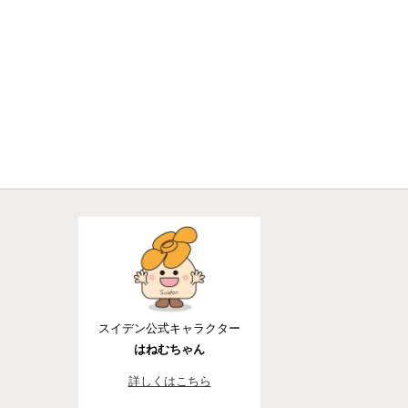
スイデン公式キャラクター
はねむちゃん
詳しくはこちら