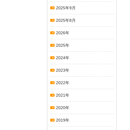
2025年9月
2025年8月
2026年
2025年
2024年
2023年
2022年
2021年
2020年
2019年