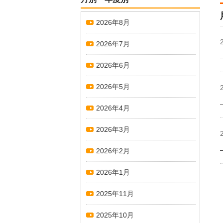
2026年8月
2026年7月
2026年6月
2026年5月
2026年4月
2026年3月
2026年2月
2026年1月
2025年11月
2025年10月