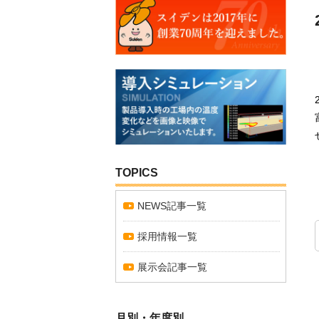
TOPICS
NEWS記事一覧
採用情報一覧
展示会記事一覧
月別・年度別