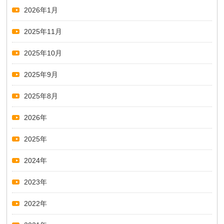
2026年1月
2025年11月
2025年10月
2025年9月
2025年8月
2026年
2025年
2024年
2023年
2022年