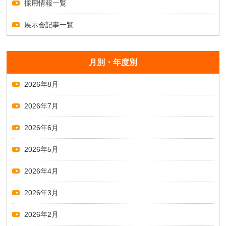
採用情報一覧
展示会記事一覧
月別・年度別
2026年8月
2026年7月
2026年6月
2026年5月
2026年4月
2026年3月
2026年2月