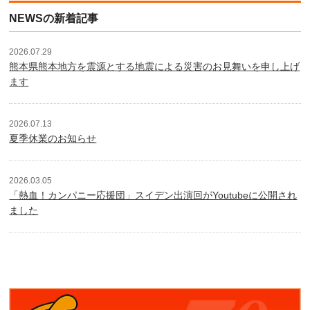
NEWSの新着記事
2026.07.29
熊本県熊本地方を震源とする地震による災害のお見舞いを申し上げ
ます
2026.07.13
夏季休業のお知らせ
2026.03.05
「熱血！カンパニー応援団」スイデン出演回がYoutubeに公開され
ました