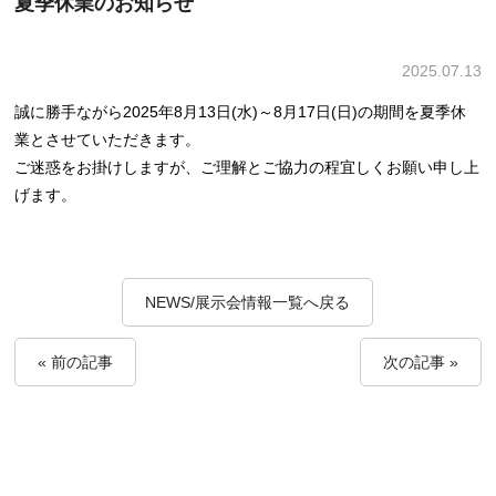
夏季休業のお知らせ
2025.07.13
誠に勝手ながら2025年8月13日(水)～8月17日(日)の期間を夏季休
業とさせていただきます。
ご迷惑をお掛けしますが、ご理解とご協力の程宜しくお願い申し上
げます。
NEWS/展示会情報一覧へ戻る
« 前の記事
次の記事 »