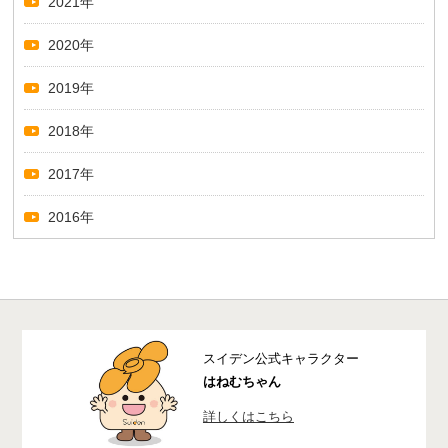
2021年
2020年
2019年
2018年
2017年
2016年
スイデン公式キャラクター
はねむちゃん
詳しくはこちら