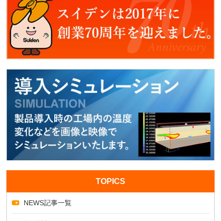
TOPICS
NEWS記事一覧