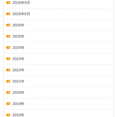
2025年9月
2025年8月
2026年
2025年
2024年
2023年
2022年
2021年
2020年
2019年
2018年