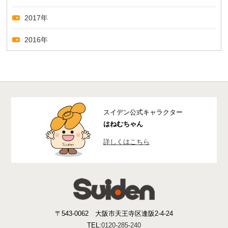
2017年
2016年
スイデン公式キャラクター
はねむちゃん
詳しくはこちら
〒543-0062 大阪市天王寺区逢阪2-4-24
TEL:
0120-285-240