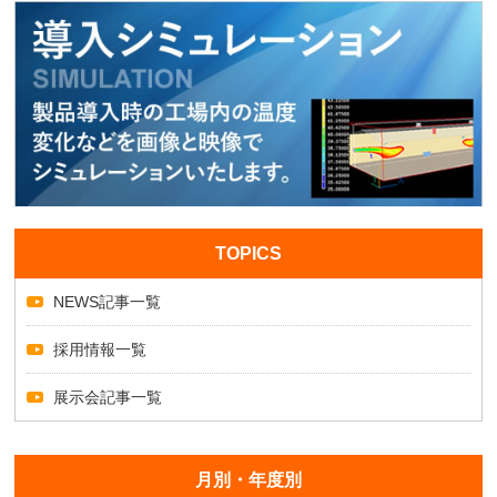
TOPICS
NEWS記事一覧
採用情報一覧
展示会記事一覧
月別・年度別