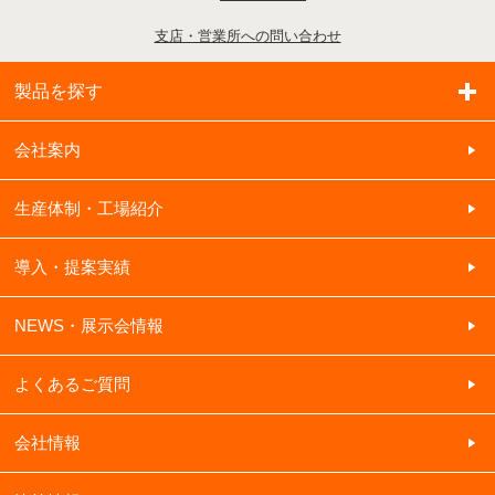
支店・営業所への問い合わせ
製品を探す
会社案内
生産体制・工場紹介
導入・提案実績
NEWS・展示会情報
よくあるご質問
会社情報