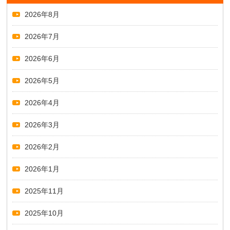
2026年8月
2026年7月
2026年6月
2026年5月
2026年4月
2026年3月
2026年2月
2026年1月
2025年11月
2025年10月