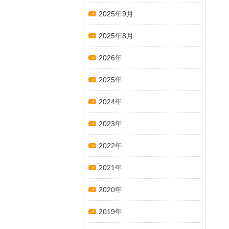
2025年9月
2025年8月
2026年
2025年
2024年
2023年
2022年
2021年
2020年
2019年