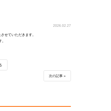
2026.02.27
停止させていただきます。
す。
る
次の記事 »