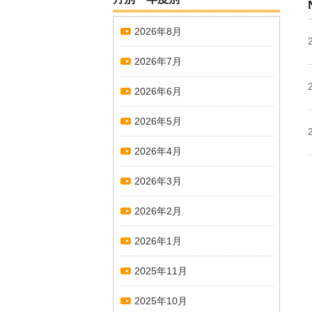
2026年8月
2026年7月
2026年6月
2026年5月
2026年4月
2026年3月
2026年2月
2026年1月
2025年11月
2025年10月