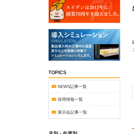
TOPICS
NEWS記事一覧
採用情報一覧
展示会記事一覧
月別・年度別