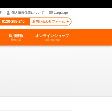
報
個人情報保護について
Language
0120-285-240
お問い合わせフォーム
:
採用情報
オンラインショップ
Recruit
onlineshop