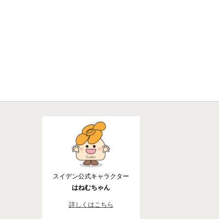
スイデン公式キャラクター
はねむちゃん
詳しくはこちら