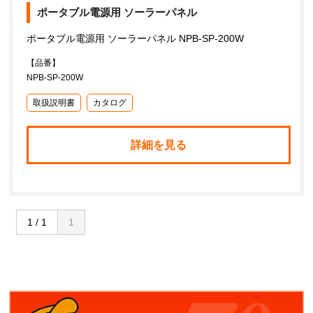
ポータブル電源用 ソーラーパネル
ポータブル電源用 ソーラーパネル NPB-SP-200W
【品番】
NPB-SP-200W
取扱説明書
カタログ
詳細を見る
1 / 1
1