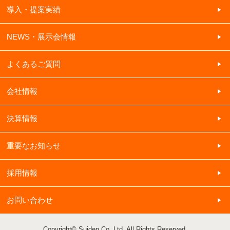
導入・提案実績
NEWS・展示会情報
よくあるご質問
会社情報
決算情報
重要なお知らせ
採用情報
お問い合わせ
Copyright© Suiden Co.,Ltd. All Rights Reserved.