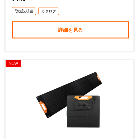
取扱説明書
カタログ
詳細を見る
NEW