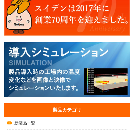
製品カテゴリ
新製品一覧