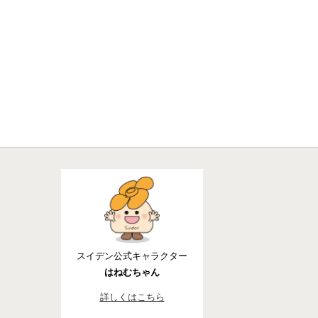
スイデン公式キャラクター
はねむちゃん
詳しくはこちら