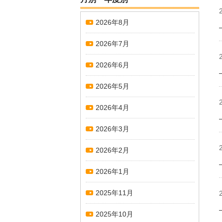
2026年8月
2026年7月
2026年6月
2026年5月
2026年4月
2026年3月
2026年2月
2026年1月
2025年11月
2025年10月