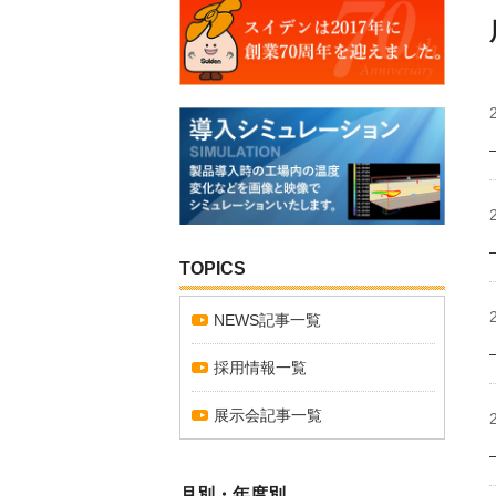
TOPICS
NEWS記事一覧
採用情報一覧
展示会記事一覧
月別・年度別