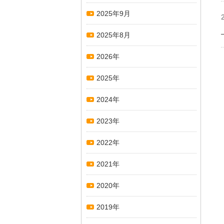
2025年9月
2025年8月
2026年
2025年
2024年
2023年
2022年
2021年
2020年
2019年