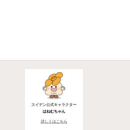
スイデン公式キャラクター
はねむちゃん
詳しくはこちら