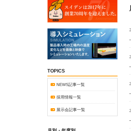
TOPICS
NEWS記事一覧
採用情報一覧
展示会記事一覧
月別・年度別