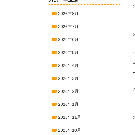
2026年8月
2026年7月
2026年6月
2026年5月
2026年4月
2026年3月
2026年2月
2026年1月
2025年11月
2025年10月