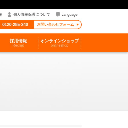
報
個人情報保護について
Language
0120-285-240
お問い合わせフォーム
:
採用情報
オンラインショップ
Recruit
onlineshop