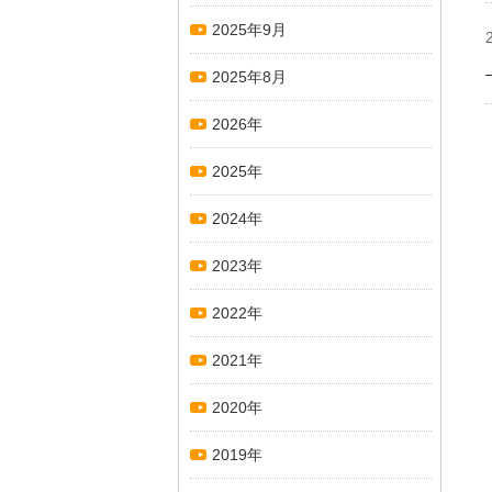
2025年9月
2025年8月
2026年
2025年
2024年
2023年
2022年
2021年
2020年
2019年