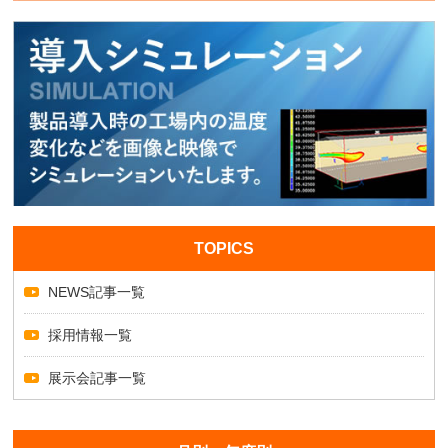
TOPICS
NEWS記事一覧
採用情報一覧
展示会記事一覧