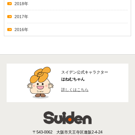
2018年
2017年
2016年
スイデン公式キャラクター
はねむちゃん
詳しくはこちら
〒543-0062 大阪市天王寺区逢阪2-4-24