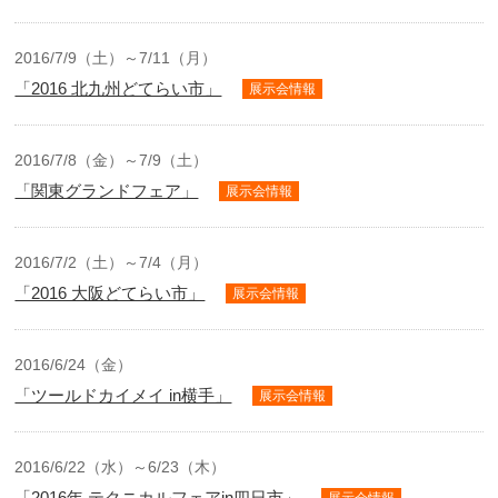
2016/7/9（土）～7/11（月）
「2016 北九州どてらい市」
展示会情報
2016/7/8（金）～7/9（土）
「関東グランドフェア」
展示会情報
2016/7/2（土）～7/4（月）
「2016 大阪どてらい市」
展示会情報
2016/6/24（金）
「ツールドカイメイ in横手」
展示会情報
2016/6/22（水）～6/23（木）
「2016年 テクニカルフェアin四日市」