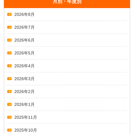
月別・年度別
2026年8月
2026年7月
2026年6月
2026年5月
2026年4月
2026年3月
2026年2月
2026年1月
2025年11月
2025年10月