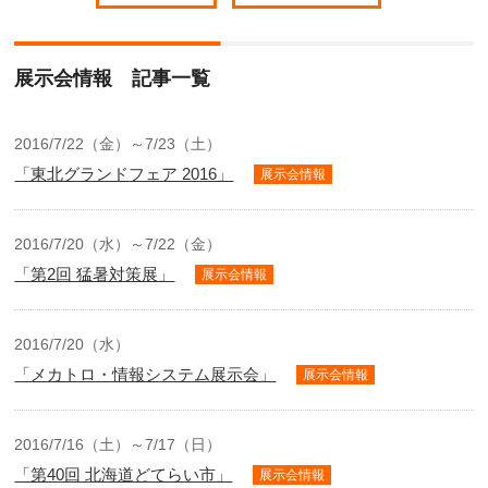
展示会情報 記事一覧
2016/7/22（金）～7/23（土）
「東北グランドフェア 2016」
展示会情報
2016/7/20（水）～7/22（金）
「第2回 猛暑対策展」
展示会情報
2016/7/20（水）
「メカトロ・情報システム展示会」
展示会情報
2016/7/16（土）～7/17（日）
「第40回 北海道どてらい市」
展示会情報