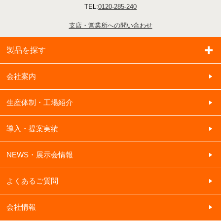
TEL:
0120-285-240
支店・営業所への問い合わせ
製品を探す
会社案内
生産体制・工場紹介
導入・提案実績
NEWS・展示会情報
よくあるご質問
会社情報