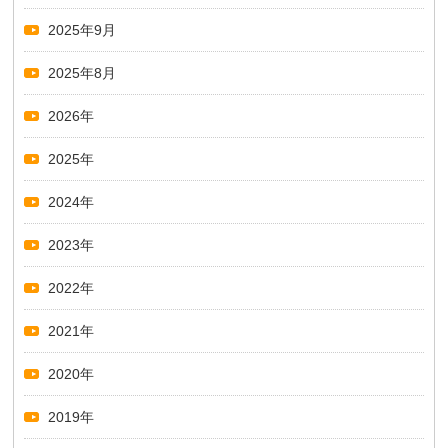
2025年9月
2025年8月
2026年
2025年
2024年
2023年
2022年
2021年
2020年
2019年