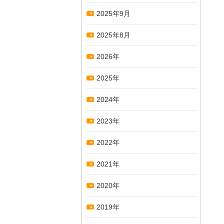
2025年9月
2025年8月
2026年
2025年
2024年
2023年
2022年
2021年
2020年
2019年