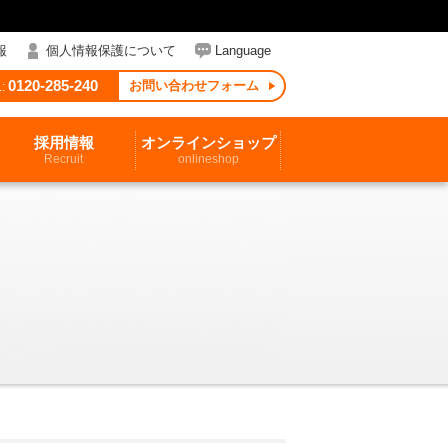
報
個人情報保護について
Language
0120-285-240
お問い合わせフォーム
:
採用情報
オンラインショップ
Recruit
onlineshop