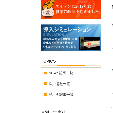
TOPICS
NEWS記事一覧
採用情報一覧
展示会記事一覧
月別・年度別