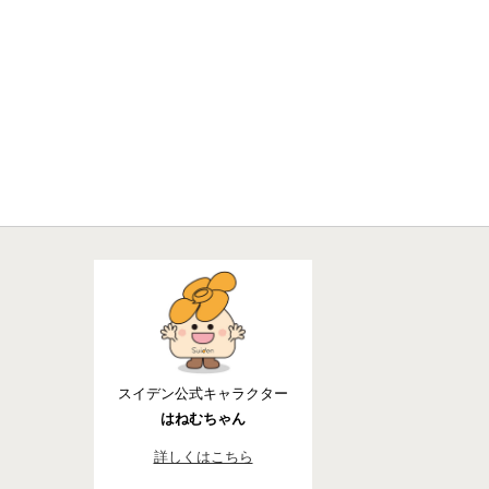
スイデン公式キャラクター
はねむちゃん
詳しくはこちら