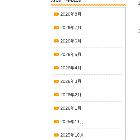
2026年8月
2026年7月
2026年6月
2026年5月
2026年4月
2026年3月
2026年2月
2026年1月
2025年11月
2025年10月