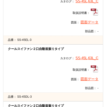
SS-45L,63L_C
カタログ：
取扱説明書：
図面データ
図面：
-
部品図：
品番：
SS-45EL-3
クールスイファン２口自動首振りタイプ
SS-45L,63L_C
カタログ：
取扱説明書：
図面データ
図面：
-
部品図：
品番：
SS-45DL-3
クールスイファン２口自動首振りタイプ