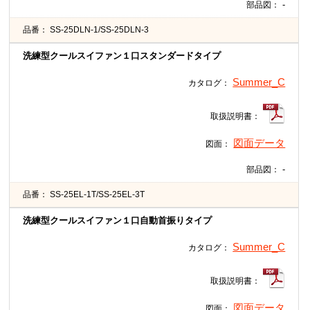
-
部品図：
品番：
SS-25DLN-1/SS-25DLN-3
洗練型クールスイファン１口スタンダードタイプ
Summer_C
カタログ：
取扱説明書：
図面データ
図面：
-
部品図：
品番：
SS-25EL-1T/SS-25EL-3T
洗練型クールスイファン１口自動首振りタイプ
Summer_C
カタログ：
取扱説明書：
図面データ
図面：