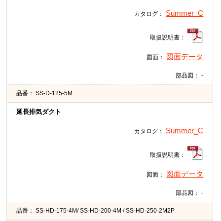
Summer_C
カタログ：
取扱説明書：
図面データ
図面：
-
部品図：
品番：
SS-D-125-5M
延長排気ダクト
Summer_C
カタログ：
取扱説明書：
図面データ
図面：
-
部品図：
品番：
SS-HD-175-4M/ SS-HD-200-4M / SS-HD-250-2M2P