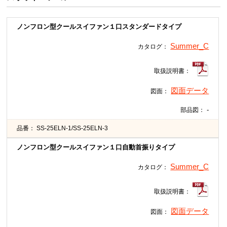
ノンフロン型クールスイファン１口スタンダードタイプ
Summer_C
カタログ：
取扱説明書：
図面データ
図面：
-
部品図：
品番：
SS-25ELN-1/SS-25ELN-3
ノンフロン型クールスイファン１口自動首振りタイプ
Summer_C
カタログ：
取扱説明書：
図面データ
図面：